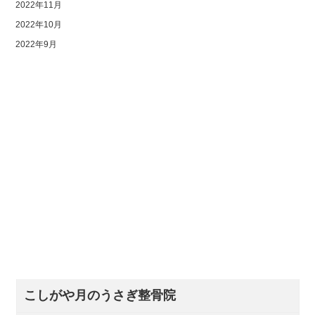
2022年11月
2022年10月
2022年9月
こしがや月のうさぎ整骨院