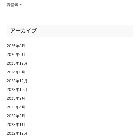
骨盤矯正
アーカイブ
2026年8月
2026年6月
2025年12月
2024年8月
2023年12月
2023年10月
2023年9月
2023年4月
2023年3月
2023年1月
2022年12月