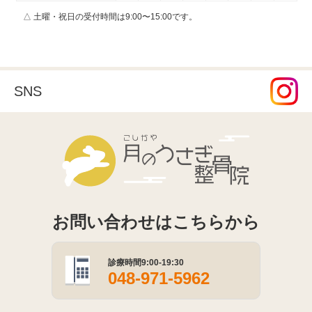
△ 土曜・祝日の受付時間は9:00〜15:00です。
SNS
こしがや月
お問い合わせはこちらから
診療時間9:00-19:30
048-971-5962