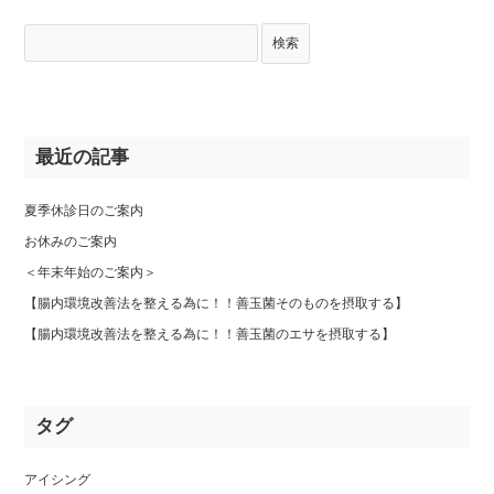
最近の記事
夏季休診日のご案内
お休みのご案内
＜年末年始のご案内＞
【腸内環境改善法を整える為に！！善玉菌そのものを摂取する】
【腸内環境改善法を整える為に！！善玉菌のエサを摂取する】
タグ
アイシング