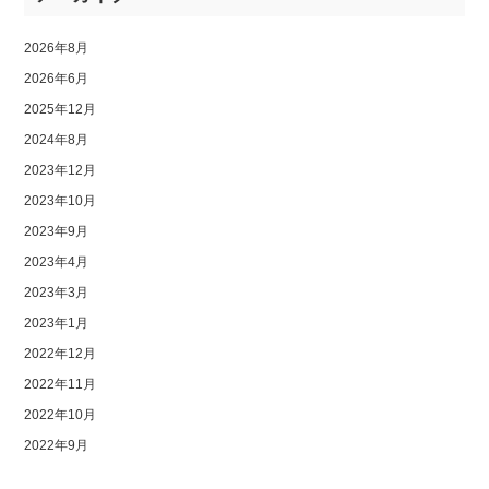
2026年8月
2026年6月
2025年12月
2024年8月
2023年12月
2023年10月
2023年9月
2023年4月
2023年3月
2023年1月
2022年12月
2022年11月
2022年10月
2022年9月