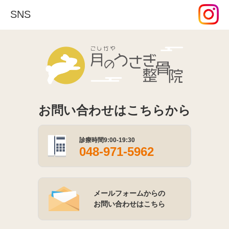
SNS
こしがや月
お問い合わせはこちらから
診療時間9:00-19:30
048-971-5962
メールフォームからの
お問い合わせはこちら