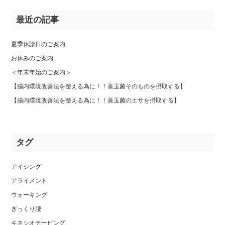
最近の記事
夏季休診日のご案内
お休みのご案内
＜年末年始のご案内＞
【腸内環境改善法を整える為に！！善玉菌そのものを摂取する】
【腸内環境改善法を整える為に！！善玉菌のエサを摂取する】
タグ
アイシング
アライメント
ウォーキング
ぎっくり腰
キネシオテーピング