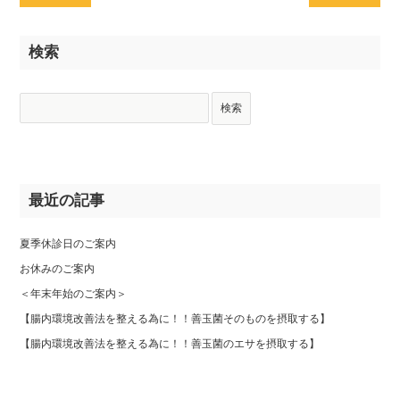
検索
最近の記事
夏季休診日のご案内
お休みのご案内
＜年末年始のご案内＞
【腸内環境改善法を整える為に！！善玉菌そのものを摂取する】
【腸内環境改善法を整える為に！！善玉菌のエサを摂取する】