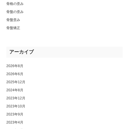
骨格の歪み
骨盤の歪み
骨盤歪み
骨盤矯正
アーカイブ
2026年8月
2026年6月
2025年12月
2024年8月
2023年12月
2023年10月
2023年9月
2023年4月