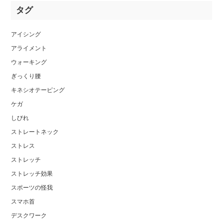
タグ
アイシング
アライメント
ウォーキング
ぎっくり腰
キネシオテーピング
ケガ
しびれ
ストレートネック
ストレス
ストレッチ
ストレッチ効果
スポーツの怪我
スマホ首
デスクワーク