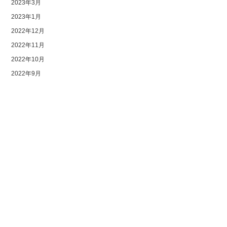
2023年3月
2023年1月
2022年12月
2022年11月
2022年10月
2022年9月