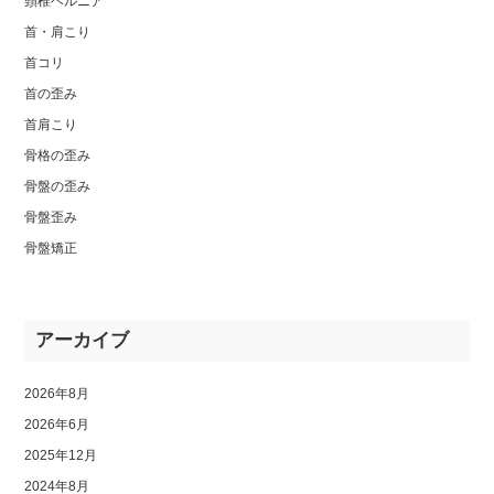
頸椎ヘルニア
首・肩こり
首コリ
首の歪み
首肩こり
骨格の歪み
骨盤の歪み
骨盤歪み
骨盤矯正
アーカイブ
2026年8月
2026年6月
2025年12月
2024年8月