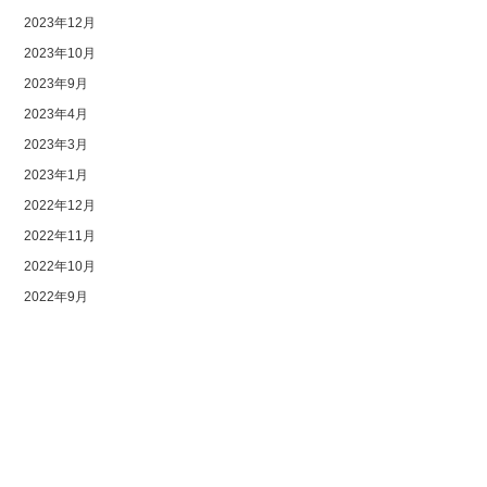
2023年12月
2023年10月
2023年9月
2023年4月
2023年3月
2023年1月
2022年12月
2022年11月
2022年10月
2022年9月